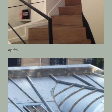
Après