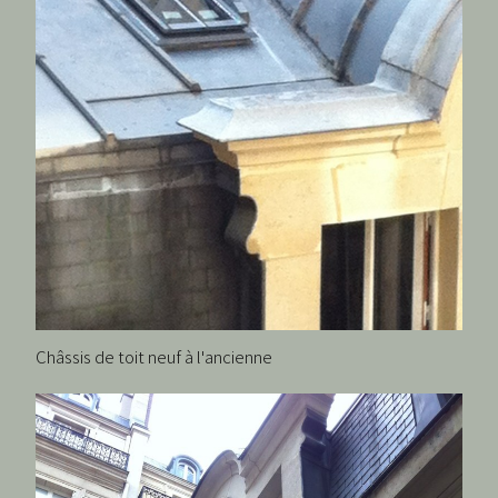
Châssis de toit neuf à l'ancienne