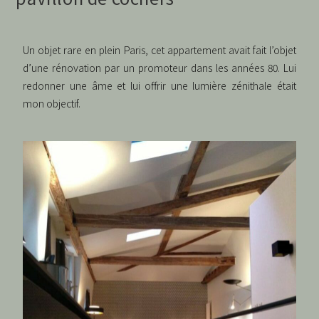
Un objet rare en plein Paris, cet appartement avait fait l’objet
d’une rénovation par un promoteur dans les années 80. Lui
redonner une âme et lui offrir une lumière zénithale était
mon objectif.