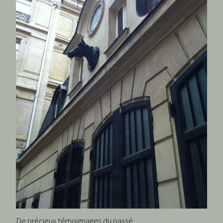
De précieux témoignages du passé