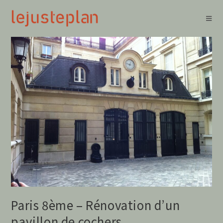
Paris 8ème – Rénovation d’un
pavillon de cochers