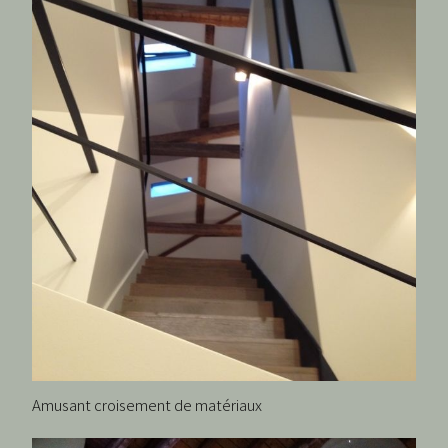
Amusant croisement de matériaux