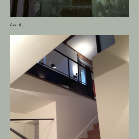
Avant...