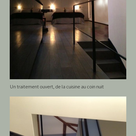
Un traitement ouvert, de la cuisine au coin nuit