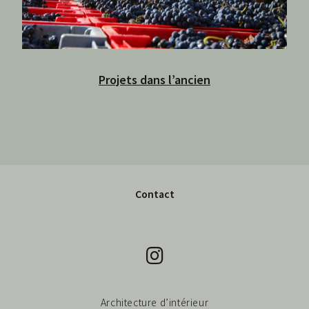
Projets dans l’ancien
Contact
Architecture d’intérieur