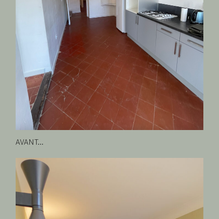
AVANT...