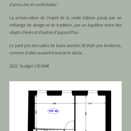
d’amis chic et confortable !
La préservation de l’esprit de la vieille bâtisse passe par un
mélange de design et de tradition, par un équilibre entre des
objets chinés et d’autres d’aujourd’hui.
Le parti pris des salles de bains années 30 était une évidence,
comme si elles avaient traversé le siècle…
2022 : budget 170 000€