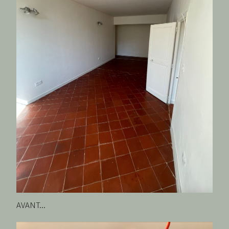
AVANT...