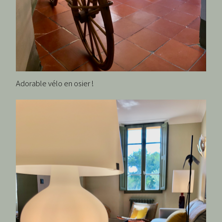
Adorable vélo en osier !