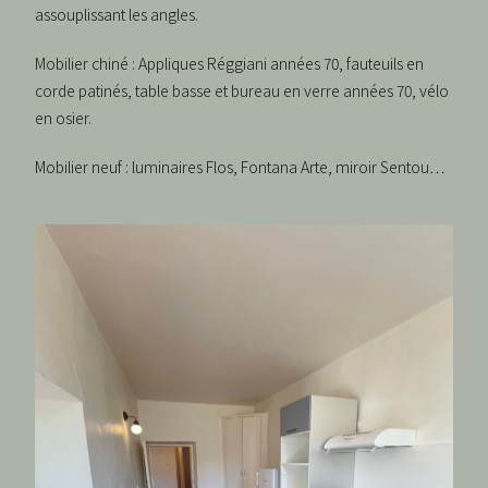
assouplissant les angles.
Mobilier chiné : Appliques Réggiani années 70, fauteuils en
corde patinés, table basse et bureau en verre années 70, vélo
en osier.
Mobilier neuf : luminaires Flos, Fontana Arte, miroir Sentou…