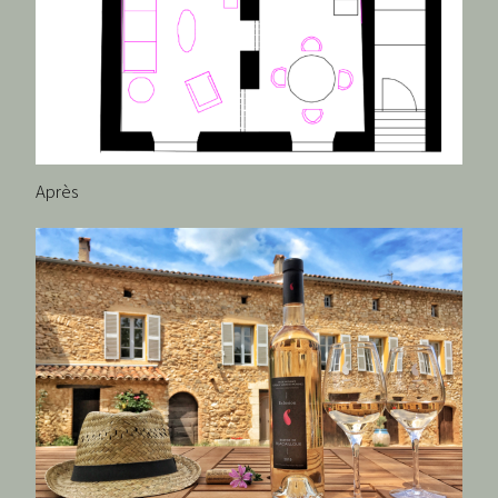
Après