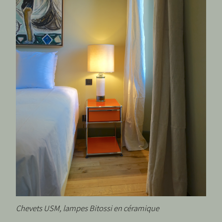
Chevets USM, lampes Bitossi en céramique