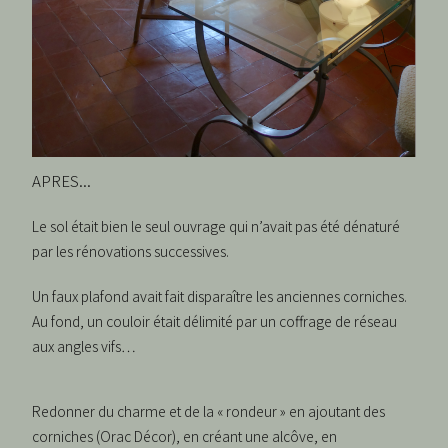
APRES...
Le sol était bien le seul ouvrage qui n’avait pas été dénaturé
par les rénovations successives.
Un faux plafond avait fait disparaître les anciennes corniches.
Au fond, un couloir était délimité par un coffrage de réseau
aux angles vifs…
Redonner du charme et de la « rondeur » en ajoutant des
corniches (Orac Décor), en créant une alcôve, en