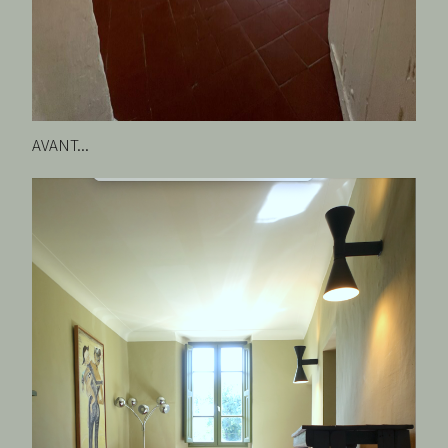
AVANT...