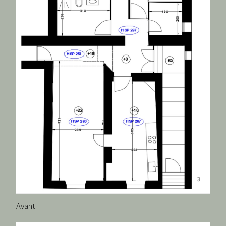
Avant