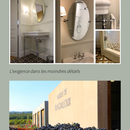
L'exigence dans les moindres détails