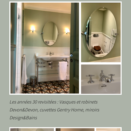
Les années 30 revisitées : Vasques et robinets
Devon&Devon, cuvettes Gentry Home, miroirs
Design&Bains