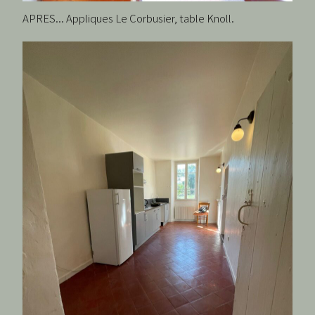
APRES... Appliques Le Corbusier, table Knoll.