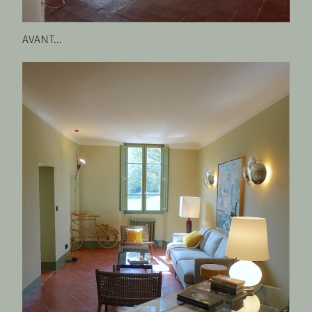
AVANT...