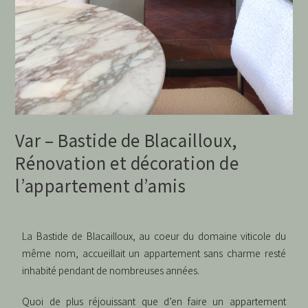
Var – Bastide de Blacailloux,
Rénovation et décoration de
l’appartement d’amis
La Bastide de Blacailloux, au coeur du domaine viticole du
même nom, accueillait un appartement sans charme resté
inhabité pendant de nombreuses années.
Quoi de plus réjouissant que d’en faire un appartement