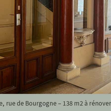
e, rue de Bourgogne – 138 m2 à rénove