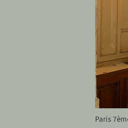
Paris 7èm