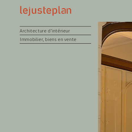
Architecture d’intérieur
Immobilier, biens en vente