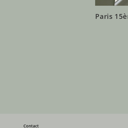
Paris 15
Contact