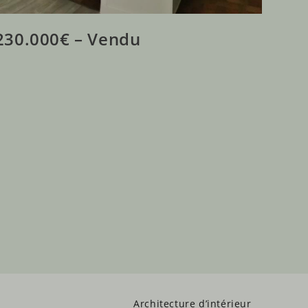
230.000€ – Vendu
Architecture d’intérieur