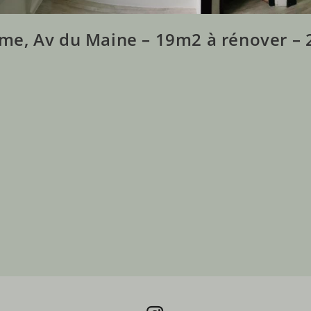
ème, Av du Maine – 19m2 à rénover – 