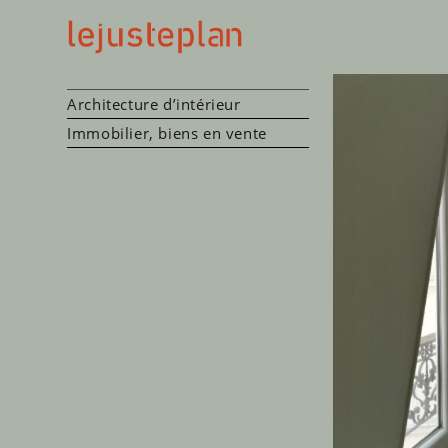
Architecture d’intérieur
Immobilier, biens en vente